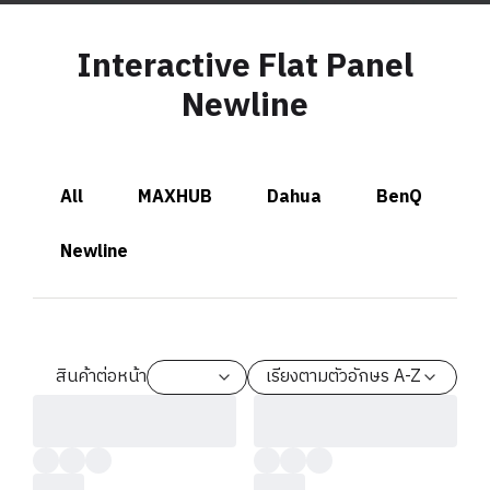
Interactive Flat Panel
Newline
All
MAXHUB
Dahua
BenQ
Newline
สินค้าต่อหน้า
เรียงตามตัวอักษร A-Z