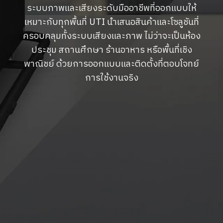
ระบบภาพและเสียงระดับมืออาชีพที่ออกแบบให้
เหมาะกับทุกพื้นที่ UTI นำเสนอสินค้าและโซลูชันที่
ครอบคลุมทั้งระบบเสียงและภาพ ไม่ว่าจะเป็นห้อง
ประชุม สถานศึกษา ร้านอาหาร หรือพื้นที่เชิง
พาณิชย์ ด้วยการออกแบบและติดตั้งที่ตอบโจทย์
การใช้งานจริง