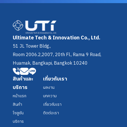
Ultimate Tech & Innovation Co., Ltd.
51 JL Tower Bldg.,
Room 2006.2,2007, 20th Fl.
, Rama 9 Road,
Huamak, Bangkapi, Bangkok 10240
สินค้าและ
เกี่ยวกับเรา
บริการ
ผลงาน
หน้าแรก
บทความ
สินค้า
เกี่ยวกับเรา
โซลูชัน
ติดต่อเรา
บริการ