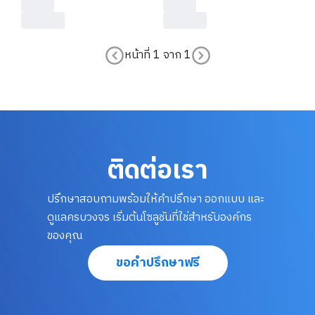
หน้าที่
1
จาก
1
ติดต่อเรา
ปรึกษาสอบถามพร้อมให้คำปรึกษา ออกแบบ และ
ดูแลครบวงจร เริ่มต้นโซลูชันที่ใช่สำหรับองค์กร
ของคุณ
ขอคำปรึกษาฟรี