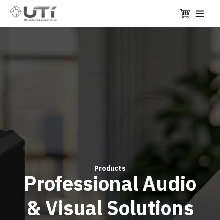
Products
Professional Audio
& Visual Solutions