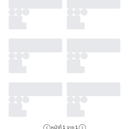
หน้าที่
1
จาก
1