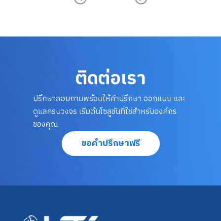
ติดต่อเรา
ปรึกษาสอบถามพร้อมให้คำปรึกษา ออกแบบ และ
ดูแลครบวงจร เริ่มต้นโซลูชันที่ใช่สำหรับองค์กร
ของคุณ
ขอคำปรึกษาฟรี