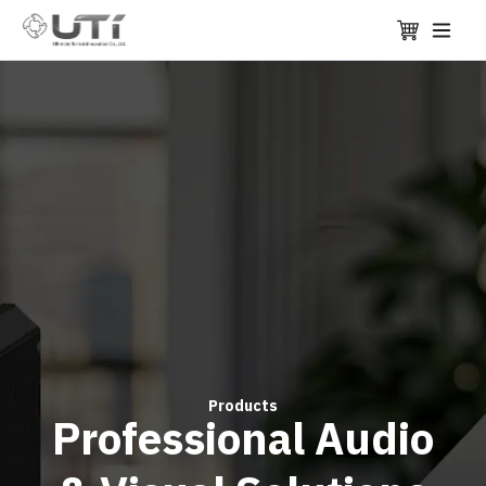
Products
Professional Audio