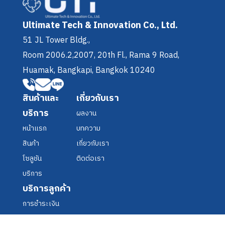
Ultimate Tech & Innovation Co., Ltd.
51 JL Tower Bldg.,
Room 2006.2,2007, 20th Fl.
, Rama 9 Road,
Huamak, Bangkapi, Bangkok 10240
สินค้าและ
เกี่ยวกับเรา
บริการ
ผลงาน
หน้าแรก
บทความ
สินค้า
เกี่ยวกับเรา
โซลูชัน
ติดต่อเรา
บริการ
บริการลูกค้า
การชำระเงิน
การจัดส่งสินค้า