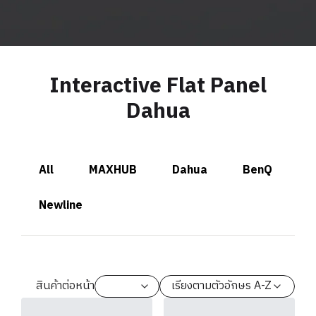
Interactive Flat Panel
Dahua
All
MAXHUB
Dahua
BenQ
Newline
สินค้าต่อหน้า
เรียงตามตัวอักษร A-Z