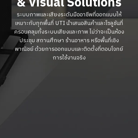
& Visual Solutions
ระบบภาพและเสียงระดับมืออาชีพที่ออกแบบให้
เหมาะกับทุกพื้นที่ UTI นำเสนอสินค้าและโซลูชันที่
ครอบคลุมทั้งระบบเสียงและภาพ ไม่ว่าจะเป็นห้อง
ประชุม สถานศึกษา ร้านอาหาร หรือพื้นที่เชิง
พาณิชย์ ด้วยการออกแบบและติดตั้งที่ตอบโจทย์
การใช้งานจริง