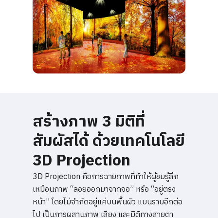
สร้างภาพ 3 มิติที่
สัมผัสได้ ด้วยเทคโนโลยี
3D Projection
3D Projection คือการฉายภาพที่ทำให้ผู้ชมรู้สึก
เหมือนภาพ “ลอยออกมาจากจอ” หรือ “อยู่ตรง
หน้า” โดยไม่จำกัดอยู่แค่บนพื้นผิว แบนราบอีกต่อ
ไป เป็นการผสานภาพ เสียง และมิติทางสายตา