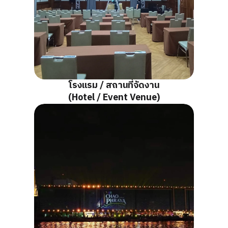
โรงแรม / สถานที่จัดงาน
(Hotel / Event Venue)