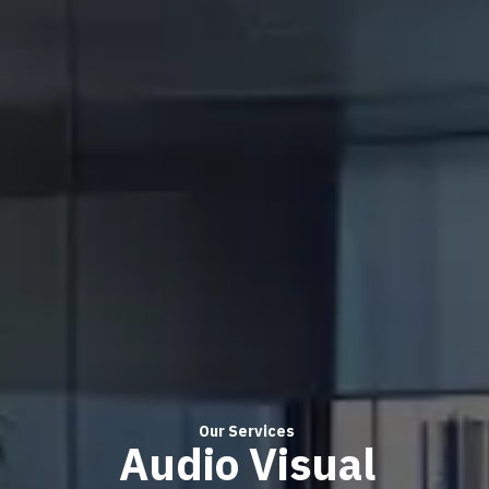
Our Services
Audio Visual