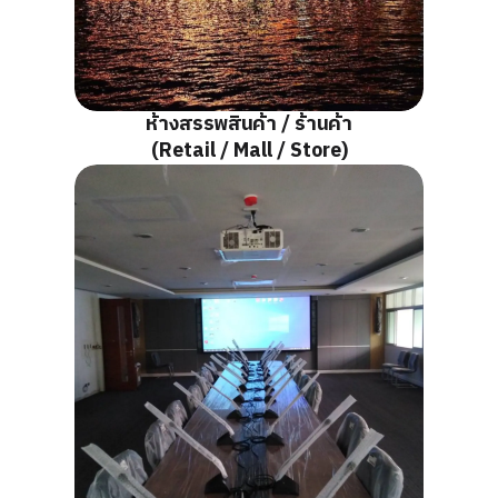
ห้างสรรพสินค้า / ร้านค้า
(Retail / Mall / Store)