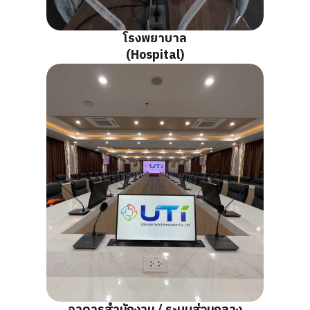
โรงพยาบาล
(Hospital)