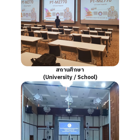
สถานศึกษา
(University / School)