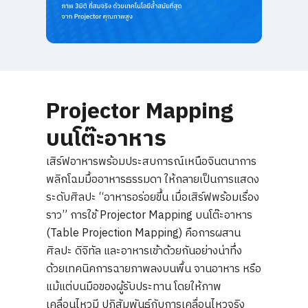
Projector Mapping
บนโต๊ะอาหาร
เสิร์ฟอาหารพร้อมประสบการณ์เหนือจินตนาการ
พลิกโฉมมื้ออาหารธรรมดา ให้กลายเป็นการแสดง
ระดับศิลปะ “อาหารอร่อยขึ้น เมื่อเสิร์ฟพร้อมเรื่อง
ราว” การใช้ Projector Mapping บนโต๊ะอาหาร
(Table Projection Mapping) คือการผสาน
ศิลปะ ดิจิทัล และอาหารเข้าด้วยกันอย่างน่าทึ่ง
ด้วยเทคนิคการฉายภาพลงบนพื้น จานอาหาร หรือ
แม้แต่บนมือของผู้รับประทาน โดยให้ภาพ
เคลื่อนไหวมี ปฏิสัมพันธ์กับการเคลื่อนไหวจริง