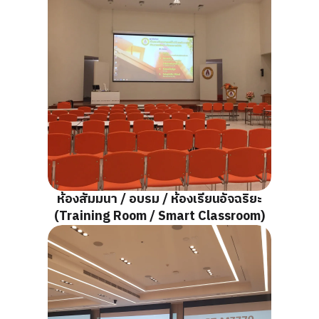
ห้องสัมมนา / อบรม / ห้องเรียนอัจฉริยะ
(Training Room / Smart Classroom)