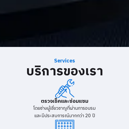
Services
บริการของเรา
ตรวจเช็คและซ่อมแซม
โดยช่างผู้เชี่ยวชาญที่ผ่านการอบรม
และมีประสบการณ์มากกว่า 20 ปี