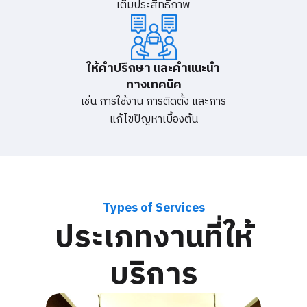
เต็มประสิทธิภาพ
ให้คำปรึกษา และคำแนะนำ
ทางเทคนิค
เช่น การใช้งาน การติดตั้ง และการ
แก้ไขปัญหาเบื้องต้น
Types of Services
ประเภทงานที่ให้
บริการ