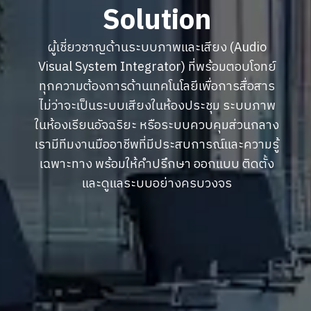
Solution
ผู้เชี่ยวชาญด้านระบบภาพและเสียง (Audio
Visual System Integrator) ที่พร้อมตอบโจทย์
ทุกความต้องการด้านเทคโนโลยีเพื่อการสื่อสาร
ไม่ว่าจะเป็นระบบเสียงในห้องประชุม ระบบภาพ
ในห้องเรียนอัจฉริยะ หรือระบบควบคุมส่วนกลาง
เรามีทีมงานมืออาชีพที่มีประสบการณ์และความรู้
เฉพาะทาง พร้อมให้คำปรึกษา ออกแบบ ติดตั้ง
และดูแลระบบอย่างครบวงจร