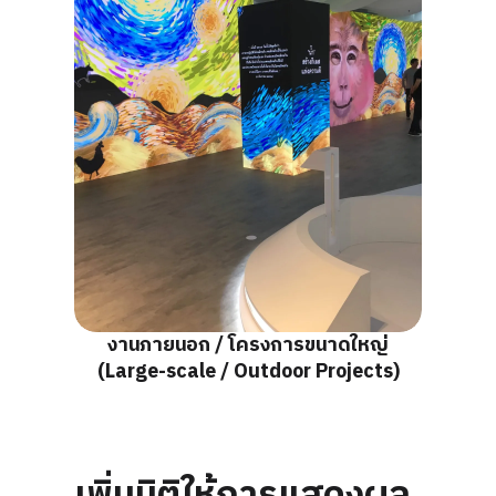
งานภายนอก / โครงการขนาดใหญ่
(Large-scale / Outdoor Projects)
เพิ่มมิติให้การแสดงผล