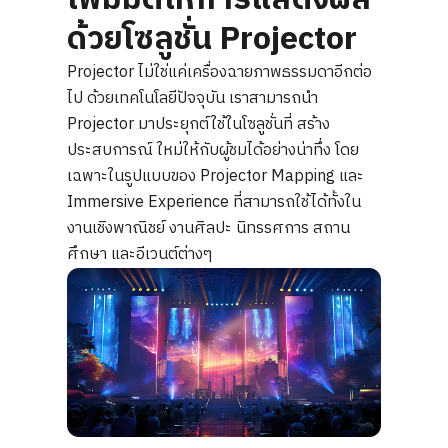
ด้วยโซลูชั่น Projector
Projector ไม่ใช่แค่เครื่องฉายภาพธรรมดาอีกต่อ
ไป ด้วยเทคโนโลยีปัจจุบัน เราสามารถนำ
Projector มาประยุกต์ใช้ในโซลูชั่นที่ สร้าง
ประสบการณ์ ใหม่ให้กับผู้ชมได้อย่างน่าทึ่ง โดย
เฉพาะในรูปแบบของ Projector Mapping และ
Immersive Experience ที่สามารถใช้ได้ทั้งใน
งานเชิงพาณิชย์ งานศิลปะ นิทรรศการ สถาน
ศึกษา และอีเวนต์ต่างๆ