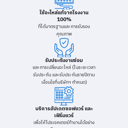
ใช้อะไหล่แท้จากโรงงาน
100%
ที่ได้มาตรฐานและการรับรอง
คุณภาพ
รับประกันงานซ่อม
และการเปลี่ยนอะไหล่ (ในระยะเวลา
รับประกัน และรับประกันรายปีตาม
เงื่อนไขที่บริษัทฯ กำหนด)
บริการอัปเดตซอฟแวร์ และ
เฟิร์มแวร์
เพื่อให้โปรเจคเตอร์ทำงานได้อย่าง