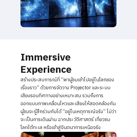
Immersive
Experience
สร้างประสบการณ์ที่ “พาผู้ชมเข้าไปอยู่ในโลกของ
เรื่องราว” ด้วยการจัดวาง Projector และระบบ
เสียงรอบทิศทางอย่างเหมาะสม รวมถึงการ
ออกแบบภาพเคลื่อนไหวและเสียงให้สอดคล้องกัน
ผู้ชมจะรู้สึกร่วมกับได้ “อยู่ในเหตุการณ์จริง” ไม่ว่า
จะเป็นการเดินผ่าน ฉากประวัติศาสตร์ เที่ยวชม
โลกใต้ทะเล หรือเข้าสู่จินตนาการเหนือจริง