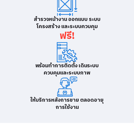
สำรวจหน้างาน ออกแบบ ระบบ
โครงสร้าง และระบบควบคุม
ฟรี!
พร้อมทำการติดตั้ง เดินระบบ
ควบคุมและระบบภาพ
ให้บริการหลังการขาย ตลอดอายุ
การใช้งาน