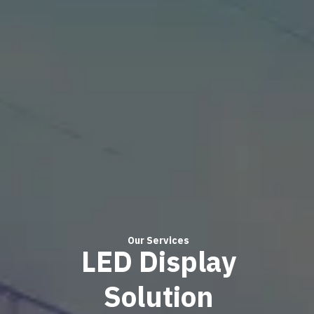
Our Services
LED Display
Solution