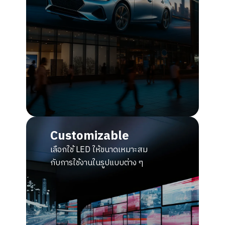
Customizable
เลือกใช้ LED ให้ขนาดเหมาะสม
กับการใช้งานในรูปแบบต่าง ๆ