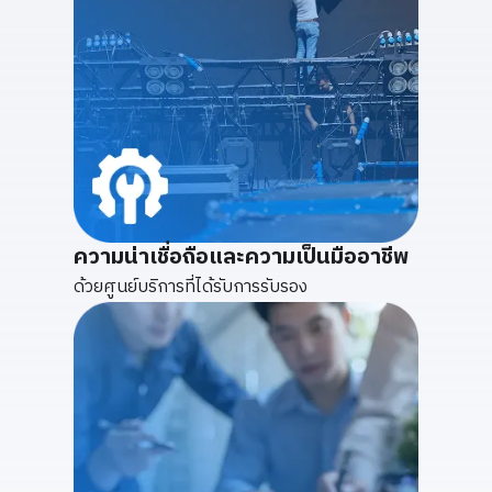
ความน่าเชื่อถือและความเป็นมืออาชีพ
ด้วยศูนย์บริการที่ได้รับการรับรอง