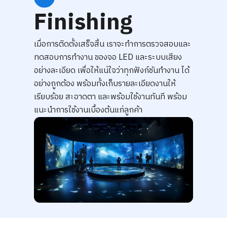
Finishing
เมื่อการติดตั้งเสร็จสิ้น เราจะทำการตรวจสอบและ
ทดสอบการทำงาน ของจอ LED และระบบเสียง
อย่างละเอียด เพื่อให้แน่ใจว่าทุกฟังก์ชันทำงาน ได้
อย่างถูกต้อง พร้อมทั้งเก็บรายละเอียดงานให้
เรียบร้อย สะอาดตา และพร้อมใช้งานทันที พร้อม
แนะนำการใช้งานเบื้องต้นแก่ลูกค้า