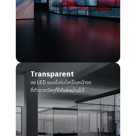
Transparent
จอ LED แบบโปร่งใสเป็นหน้าจอ
ที่ทำจากวัสดุที่ให้แสงผ่านได้