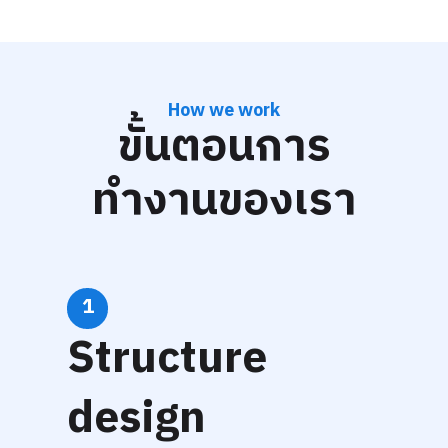
How we work
ขั้นตอนการ
ทำงานของเรา
1
Structure
design