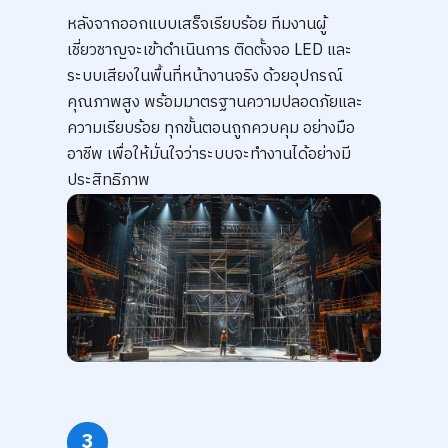
หลังจากออกแบบเสร็จเรียบร้อย ทีมงานผู้
เชี่ยวชาญจะเข้าดำเนินการ ติดตั้งจอ LED และ
ระบบเสียงในพื้นที่หน้างานจริง ด้วยอุปกรณ์
คุณภาพสูง พร้อมมาตรฐานความปลอดภัยและ
ความเรียบร้อย ทุกขั้นตอนถูกควบคุม อย่างมือ
อาชีพ เพื่อให้มั่นใจว่าระบบจะทำงานได้อย่างมี
ประสิทธิภาพ
3