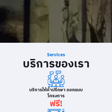
Services
บริการของเรา
บริการให้คำปรึกษา ออกแบบ
โครงการ
ฟรี!