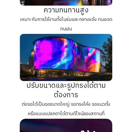
ความทนทานสูง
เหมาะกับการใช้งานทั้งในร่มและกลางแจ้ง ทนแดด
ทนฝน
ปรับขนาดและรูปทรงได้ตาม
ต้องการ
ต่อจอได้เป็นจอขนาดใหญ่ จอทรงโค้ง จอแนวตั้ง
หรือแบบแปลกตาได้ตามดีไซน์ของสถานที่