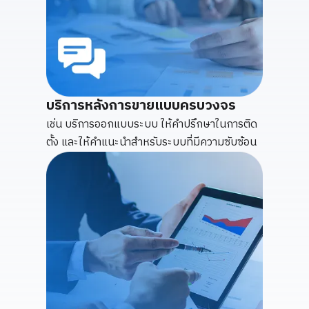
บริการหลังการขายแบบครบวงจร
เช่น บริการออกแบบระบบ ให้คำปรึกษาในการติด
ตั้ง และให้คำแนะนำสำหรับระบบที่มีความซับซ้อน