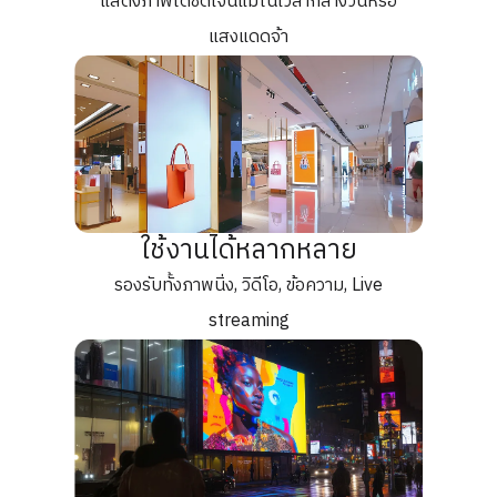
แสดงภาพได้ชัดเจนแม้ในเวลากลางวันหรือ
แสงแดดจ้า
ใช้งานได้หลากหลาย
รองรับทั้งภาพนิ่ง, วิดีโอ, ข้อความ, Live
streaming