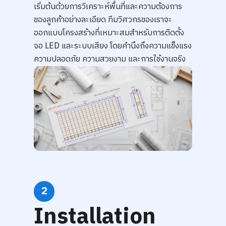
เริ่มต้นด้วยการวิเคราะห์พื้นที่และความต้องการ
ของลูกค้าอย่างละเอียด ทีมวิศวกรของเราจะ
ออกแบบโครงสร้างที่เหมาะสมสำหรับการติดตั้ง
จอ LED และระบบเสียง โดยคำนึงถึงความแข็งแรง
ความปลอดภัย ความสวยงาม และการใช้งานจริง
2
Installation