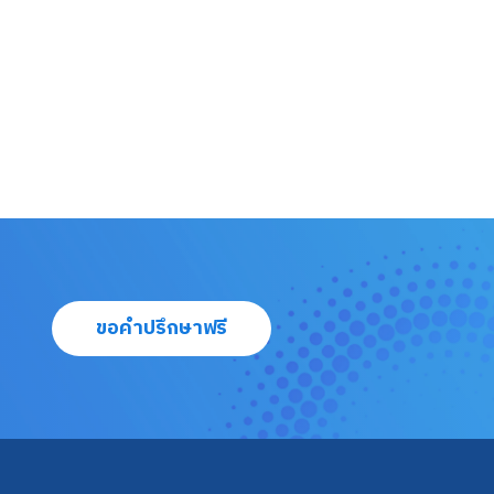
ขอคำปรึกษาฟรี