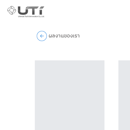
ผลงานของเรา