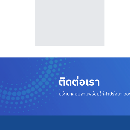
ติดต่อเรา
ปรึกษาสอบถามพร้อมให้คำปรึกษา ออกแบ