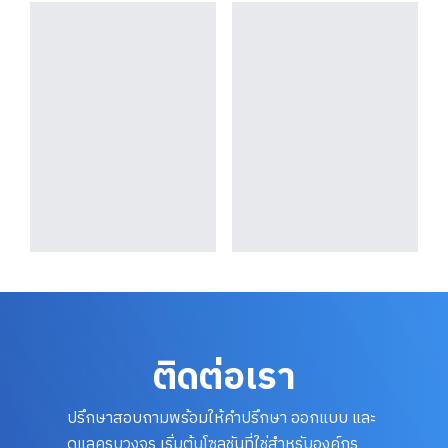
ติดต่อเรา
ปรึกษาสอบถามพร้อมให้คำปรึกษา ออกแบบ และ
ดูแลครบวงจร เริ่มต้นโซลูชันที่ใช่สำหรับองค์กร