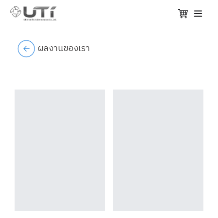
ผลงานของเรา