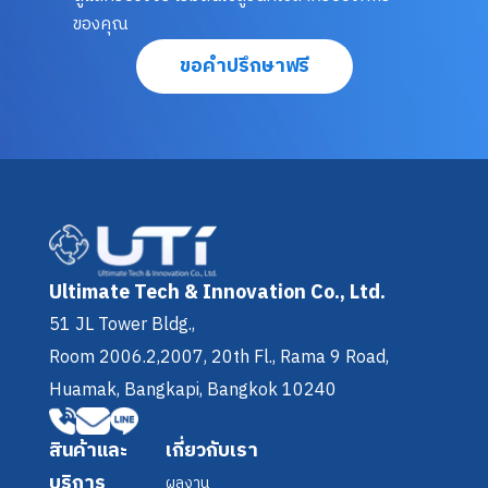
ของคุณ
ขอคำปรึกษาฟรี
Ultimate Tech & Innovation Co., Ltd.
51 JL Tower Bldg.,
Room 2006.2,2007, 20th Fl.
, Rama 9 Road,
Huamak, Bangkapi, Bangkok 10240
สินค้าและ
เกี่ยวกับเรา
บริการ
ผลงาน